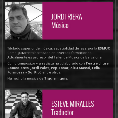
Titulado superior de música, especialidad de jazz, por la
ESMUC
.
Como guitarrista ha tocado en diversas formaciones.
Actualmente es profesor del Taller de Músics de Barcelona.
Como compositor y arreglista ha colaborado con
Teatre Lliure,
Comediants, Jordi Palet, Pep Tosar, Xicu Massó, Feliu
Formossa
y
Sol Picó
entre otros.
Ha hecho la música de
Tiquismiquis
.