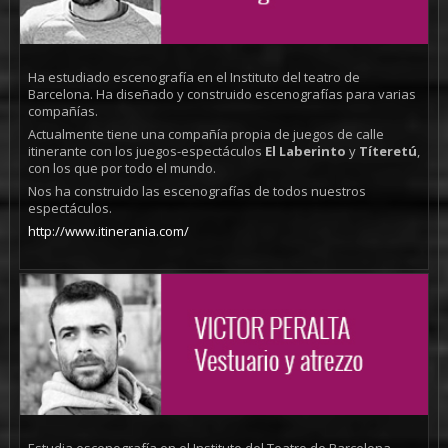
Ha estudiado escenografía en el Instituto del teatro de
Barcelona. Ha diseñado y construido escenografías para varias
compañías.
Actualmente tiene una compañía propia de juegos de calle
itinerante con los juegos-espectáculos
El Laberinto
y
Títeretú
,
con los que por todo el mundo.
Nos ha construido las escenografías de todos nuestros
espectáculos.
http://www.itinerania.com/