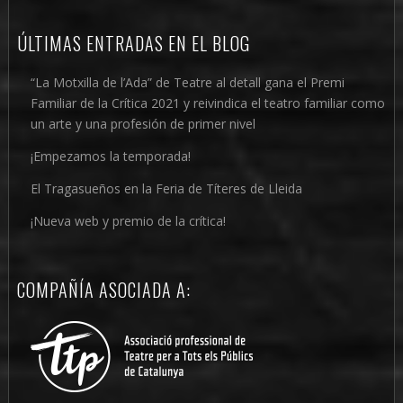
ÚLTIMAS ENTRADAS EN EL BLOG
“La Motxilla de l’Ada” de Teatre al detall gana el Premi
Familiar de la Crítica 2021 y reivindica el teatro familiar como
un arte y una profesión de primer nivel
¡Empezamos la temporada!
El Tragasueños en la Feria de Títeres de Lleida
¡Nueva web y premio de la crítica!
COMPAÑÍA ASOCIADA A: