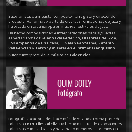
Saxofonista, clarinetista, compositor, arreglista y director de
orquesta. Ha formado parte de diversas formaciones de jazz y
ha tocado en toda Europa en muchos festivales de jazz.
Ha hecho composiciones e interpretaciones para siguientes
espectáculos:
Los Sueños de Federico, Historias del Zoo,
Los empeños de una casa, El Galán Fantasma, Retablo
Valle-Inclán
y
Terror y miseria en el primer franquismo
.
Autor e intérprete de la música de
Evidencias
.
Fotógrafo vocacionaldes hace más de 50 años. Forma parte del
colectivo
Foto-Film Calella
. Ha hecho multitud de exposiciones
colectivas e individuales y ha ganado numerosos premios en