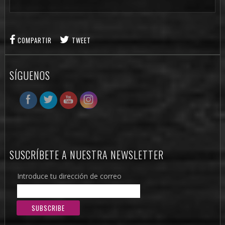
COMPARTIR
TWEET
SÍGUENOS
SUSCRÍBETE A NUESTRA NEWSLETTER
Introduce tu dirección de correo