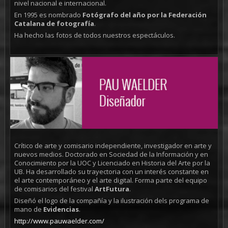
nivel nacional e internacional.
En 1995 es nombrado
Fotógrafo del año por la Federación
Catalana de fotografía
.
Ha hecho las fotos de todos nuestros espectáculos.
Crítico de arte y comisario independiente, investigador en arte y
nuevos medios. Doctorado en Sociedad de la Información y en
Conocimiento por la UOC y Licenciado en Historia del Arte por la
UB. Ha desarrollado su trayectoria con un interés constante en
el arte contemporáneo y el arte digital. Forma parte del equipo
de comisarios del festival
ArtFutura
.
Diseñó el logo de la compañía y la ilustración dels programa de
mano de
Evidencias
.
http://www.pauwaelder.com/