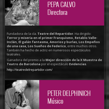
Fundadora de la cía.
Teatre del Repartidor
. Ha dirigido:
Terror y miseria en el primer Franquismo, Retablo Valle-
Inclán, El galán fantasma, Amorios y burlas, Los Empeños
de una casa, Los Sueños de Federico
, entre muchos otros.
También ha hecho de actriz en numerosos espectáculos
teatrales.
Ganadora del premio a la
Mejor dirección de la X Muestra de
Teatro de Barcelona
por el espectáculo
Evidencias
.
http://teatredelrepartidor.com/