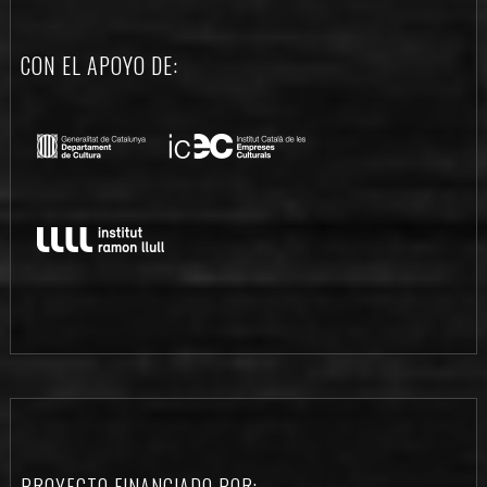
CON EL APOYO DE:
PROYECTO FINANCIADO POR: