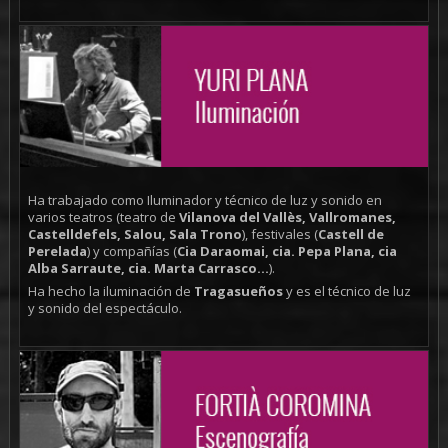
Ha trabajado como Iluminador y técnico de luz y sonido en
varios teatros (teatro de
Vilanova del Vallès, Vallromanes,
Castelldefels, Salou, Sala Trono
), festivales (
Castell de
Perelada
) y compañías (
Cia Daraomai, cia. Pepa Plana, cia
Alba Sarraute, cia. Marta Carrasco...
).
Ha hecho la iluminación de
Tragasueños
y es el técnico de luz
y sonido del espectáculo.