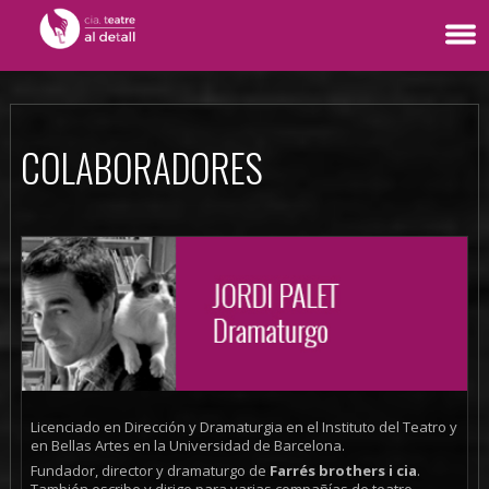
COLABORADORES
Licenciado en Dirección y Dramaturgia en el Instituto del Teatro y
en Bellas Artes en la Universidad de Barcelona.
Fundador, director y dramaturgo de
Farrés brothers i cia
.