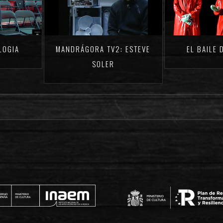
LOGIA
MANDRÁGORA TV2: ESTEVE
EL BAILE 
SOLER‬