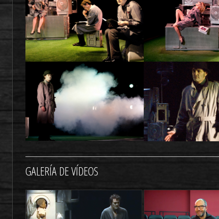
GALERÍA DE VÍDEOS