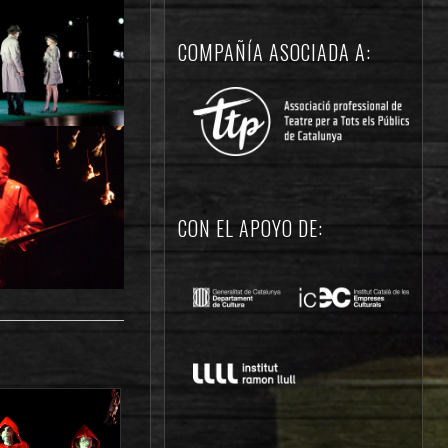
COMPAÑÍA ASOCIADA A:
CON EL APOYO DE: