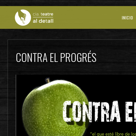
INICIO
CONTRA EL PROGRÉS