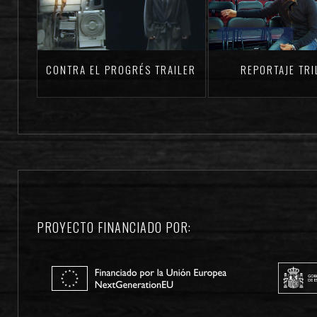
CONTRA EL PROGRÉS TRAILER
REPORTAJE TRI
PROYECTO FINANCIADO POR: